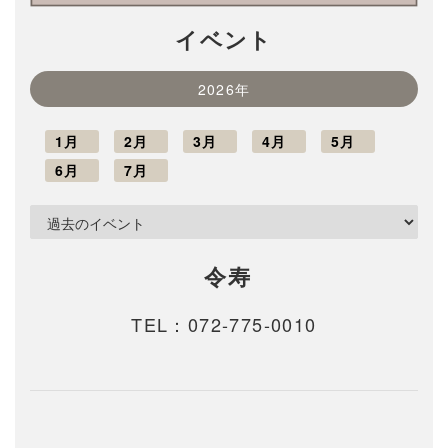
イベント
2026年
1月
2月
3月
4月
5月
6月
7月
令寿
TEL：
072-775-0010