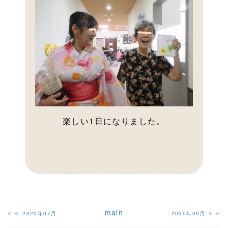
楽しい1日になりました。
«
main
»
2020年07月
2020年09月