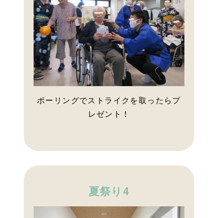
ボーリングでストライクを取ったらプ
レゼント！
夏祭り4