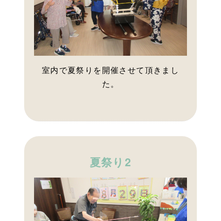
室内で夏祭りを開催させて頂きまし
た。
夏祭り2