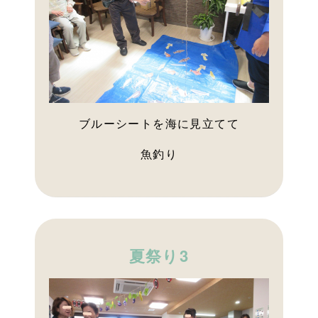
ブルーシートを海に見立てて
魚釣り
夏祭り3