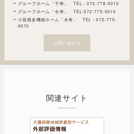
グループホーム「千寿」 TEL：072
-778-0310
グループホーム「令寿」 TEL:072-775-0010
小規模多機能ホーム「令寿」 TEL：072-775-
0070
お問い合わせ
関連サイト