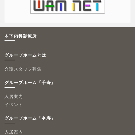
木下内科診療所
グループホームとは
介護スタッフ募集
グループホーム「千寿」
入居案内
イベント
グループホーム「令寿」
入居案内