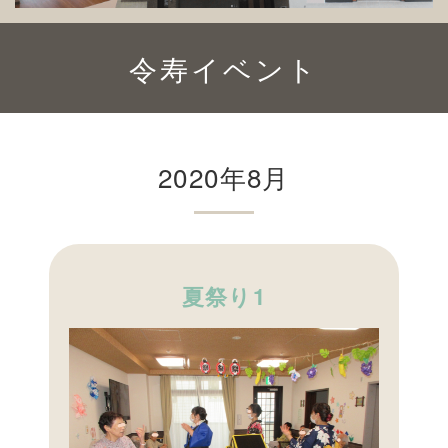
令寿イベント
2020年8月
夏祭り1