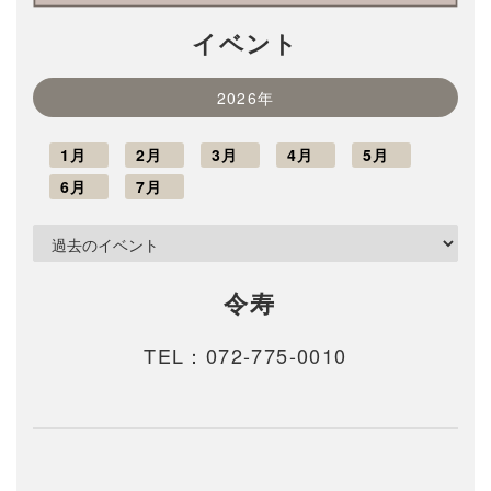
イベント
2026年
1月
2月
3月
4月
5月
6月
7月
令寿
TEL：
072-775-0010