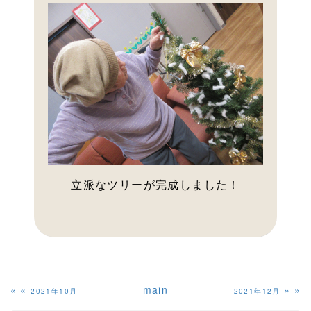
立派なツリーが完成しました！
«
main
»
2021年10月
2021年12月