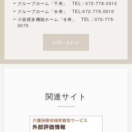
グループホーム「千寿」 TEL：072
-778-0310
グループホーム「令寿」 TEL:072-775-0010
小規模多機能ホーム「令寿」 TEL：072-775-
0070
お問い合わせ
関連サイト