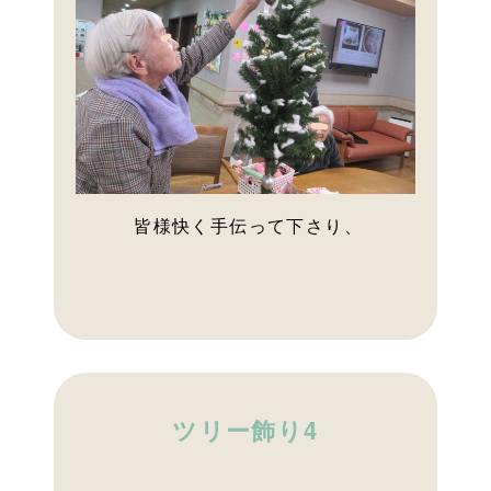
皆様快く手伝って下さり、
ツリー飾り4