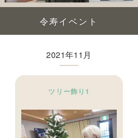
令寿イベント
2021年11月
ツリー飾り1