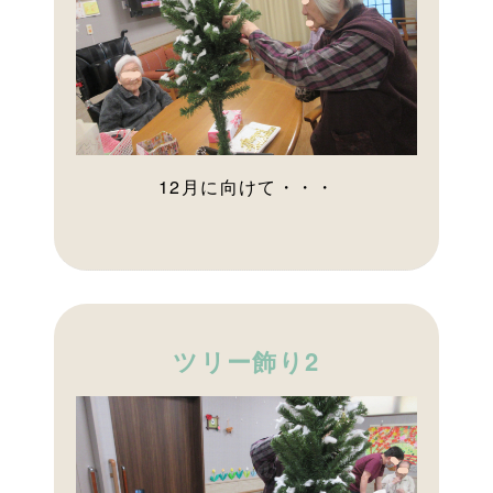
12月に向けて・・・
ツリー飾り2