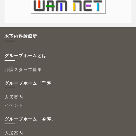
木下内科診療所
グループホームとは
介護スタッフ募集
グループホーム「千寿」
入居案内
イベント
グループホーム「令寿」
入居案内