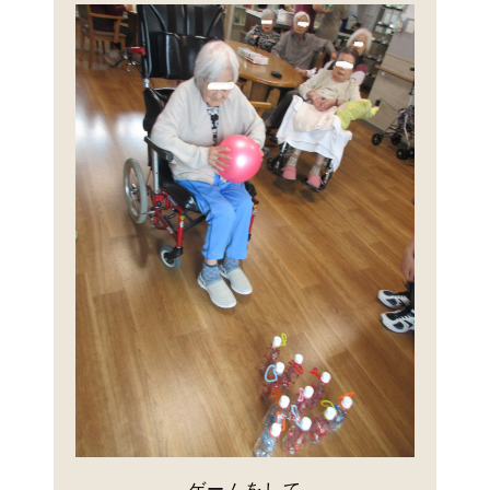
ゲームをして