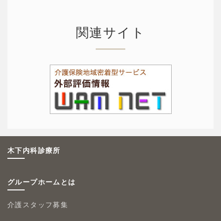
関連サイト
木下内科診療所
グループホームとは
介護スタッフ募集