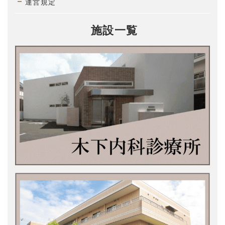
運営規定
施設一覧