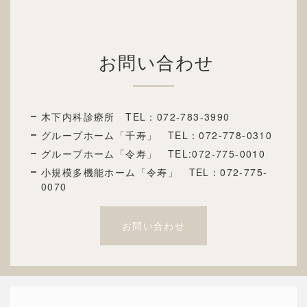
お問い合わせ
木下内科診療所 TEL：
072-783-3990
グループホーム「千寿」 TEL：072
-778-0310
グループホーム「令寿」 TEL:072-775-0010
小規模多機能ホーム「令寿」 TEL：072-775-
0070
お問い合わせ