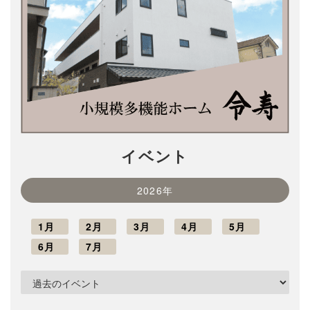
イベント
2026年
1月
2月
3月
4月
5月
6月
7月