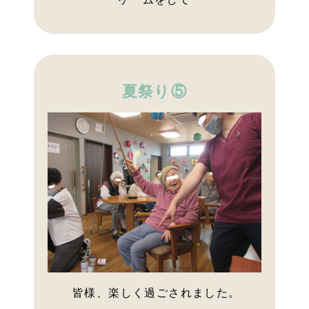
夏祭り⑤
皆様、楽しく過ごされました。