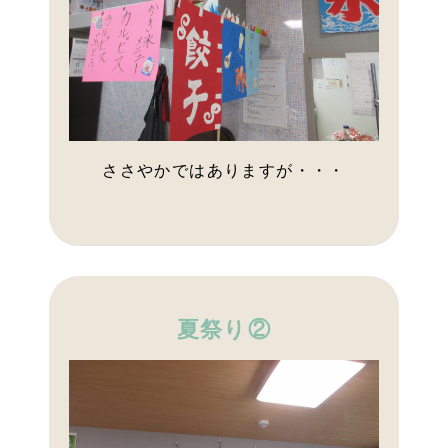
ささやかではありますが・・・
夏祭り②