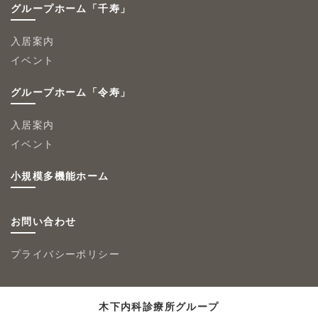
グループホーム「千寿」
入居案内
イベント
グループホーム「令寿」
入居案内
イベント
小規模多機能ホーム
お問い合わせ
プライバシーポリシー
木下内科診療所グループ