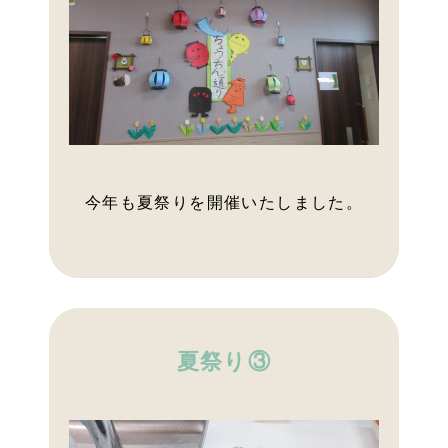
今年も夏祭りを開催いたしました。
夏祭り③