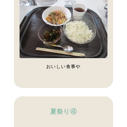
おいしい食事や
夏祭り④