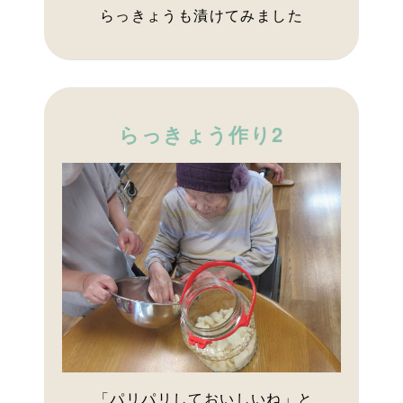
らっきょうも漬けてみました
らっきょう作り2
「パリパリしておいしいね」と