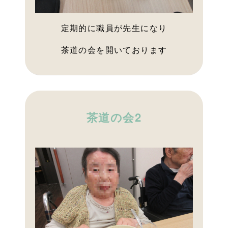
定期的に職員が先生になり
茶道の会を開いております
茶道の会2