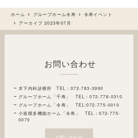
ホーム
グループホーム令寿
令寿イベント
アーカイブ 2023年07月
お問い合わせ
木下内科診療所 TEL：
072-783-3990
グループホーム「千寿」 TEL：072
-778-0310
グループホーム「令寿」 TEL:072-775-0010
小規模多機能ホーム「令寿」 TEL：072-775-
0070
お問い合わせ