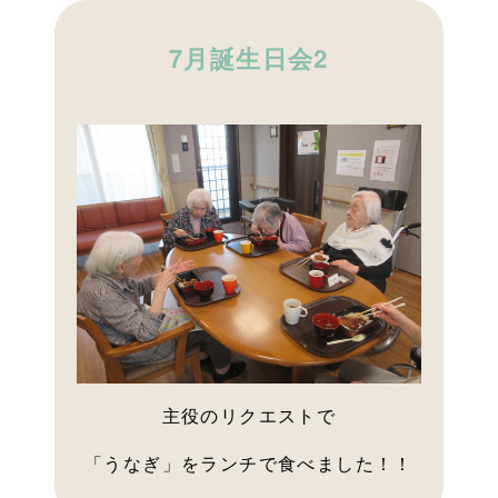
7月誕生日会2
主役のリクエストで
「うなぎ」をランチで食べました！！