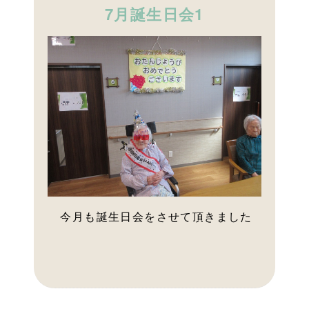
7月誕生日会1
今月も誕生日会をさせて頂きました