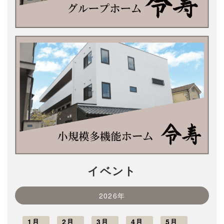
イベント
2026年
1月
2月
3月
4月
5月