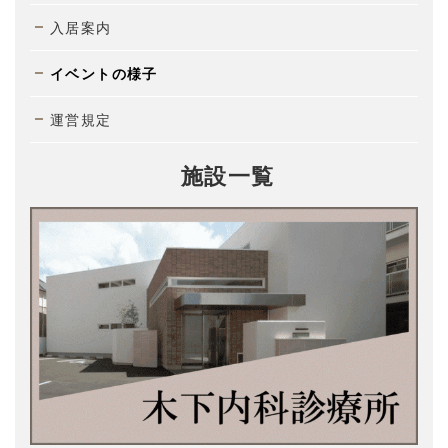
入居案内
イベントの様子
運営規定
施設一覧