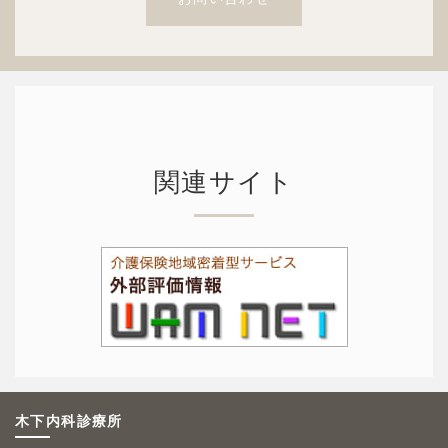
関連サイト
木下内科診療所