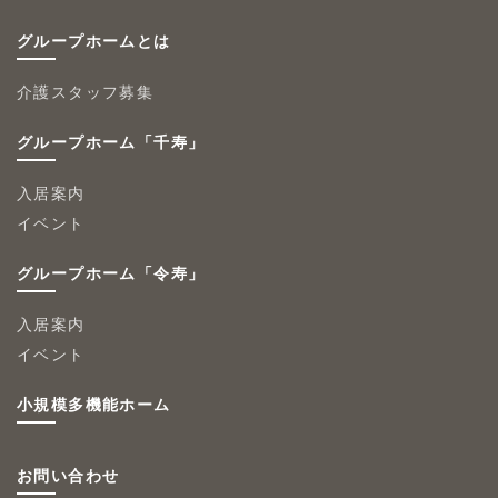
グループホームとは
介護スタッフ募集
グループホーム「千寿」
入居案内
イベント
グループホーム「令寿」
入居案内
イベント
小規模多機能ホーム
お問い合わせ