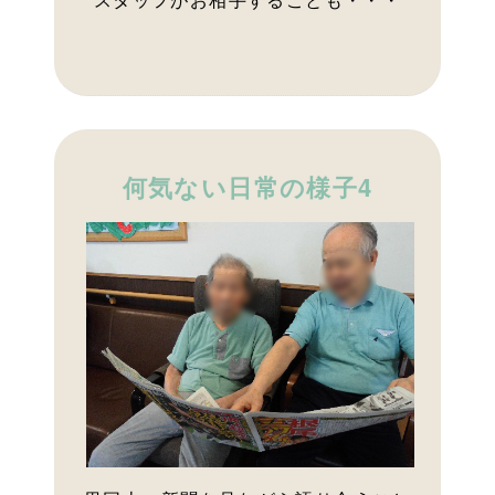
何気ない日常の様子4