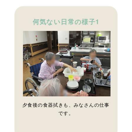
何気ない日常の様子1
夕食後の食器拭きも、みなさんの仕事
です。