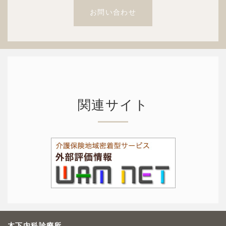
お問い合わせ
関連サイト
木下内科診療所