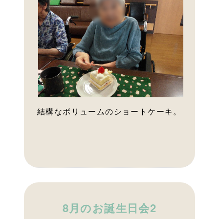
結構なボリュームのショートケーキ。
8月のお誕生日会2