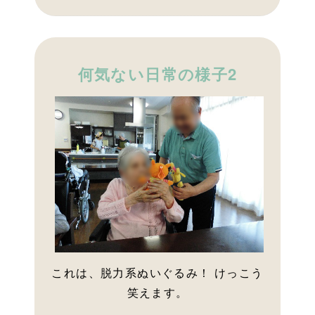
何気ない日常の様子2
これは、脱力系ぬいぐるみ！ けっこう
笑えます。