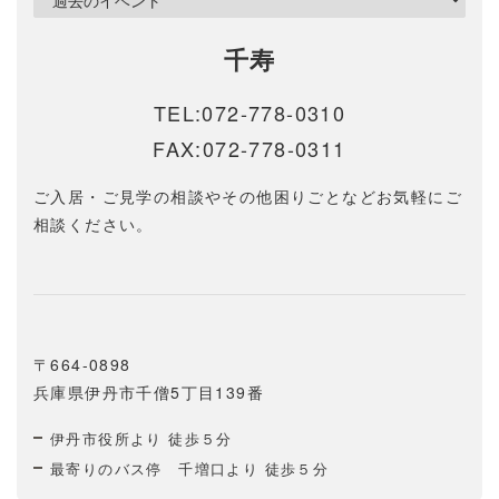
千寿
TEL:072-778-0310
FAX:072-778-0311
ご入居・ご見学の相談やその他困りごとなどお気軽にご
相談ください。
〒664-0898
兵庫県伊丹市千僧5丁目139番
伊丹市役所より 徒歩５分
最寄りのバス停 千増口より 徒歩５分