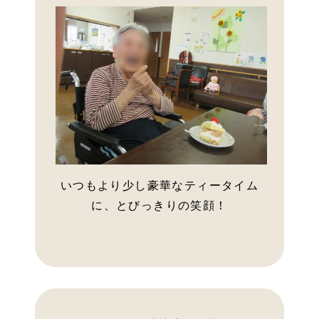
いつもより少し豪華なティータイム
に、とびっきりの笑顔！