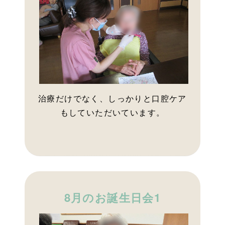
治療だけでなく、しっかりと口腔ケア
もしていただいています。
8月のお誕生日会1