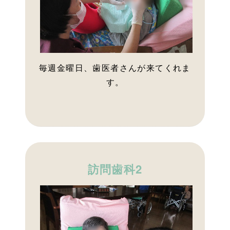
毎週金曜日、歯医者さんが来てくれま
す。
訪問歯科2