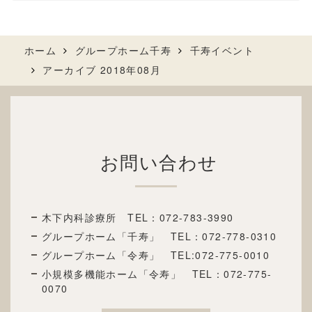
ホーム
グループホーム千寿
千寿イベント
アーカイブ 2018年08月
お問い合わせ
木下内科診療所 TEL：
072-783-3990
グループホーム「千寿」 TEL：072
-778-0310
グループホーム「令寿」 TEL:072-775-0010
小規模多機能ホーム「令寿」 TEL：072-775-
0070