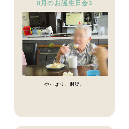
8月のお誕生日会3
やっぱり、別腹。