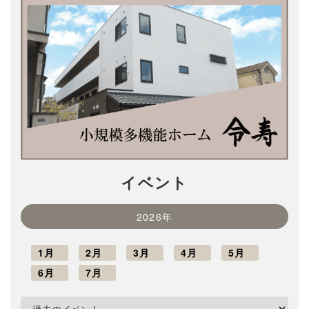
イベント
2026年
1月
2月
3月
4月
5月
6月
7月