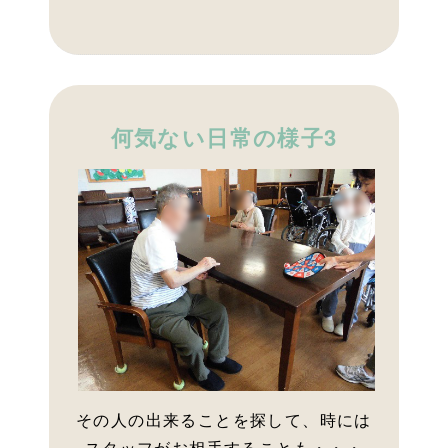
何気ない日常の様子3
その人の出来ることを探して、時には
スタッフがお相手することも・・・