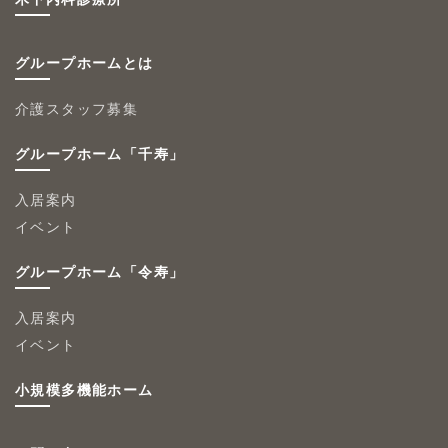
グループホームとは
介護スタッフ募集
グループホーム「千寿」
入居案内
イベント
グループホーム「令寿」
入居案内
イベント
小規模多機能ホーム