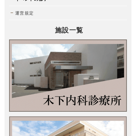
運営規定
施設一覧