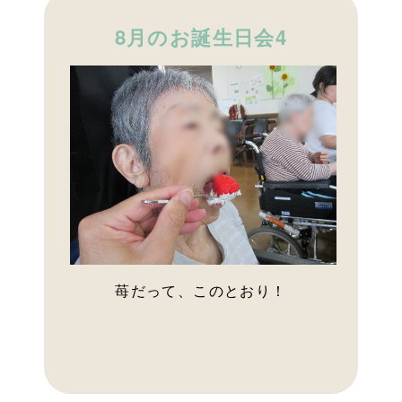
8月のお誕生日会4
苺だって、このとおり！